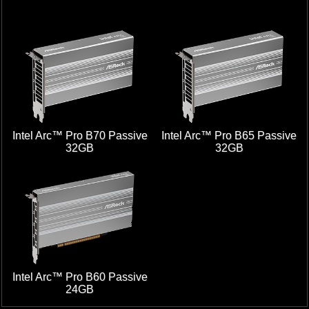
Intel Arc™ Pro B70 Passive
Intel Arc™ Pro B65 Passive
32GB
32GB
Intel Arc™ Pro B60 Passive
24GB