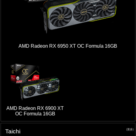
AMD Radeon RX 6950 XT OC Formula 16GB
AMD Radeon RX 6900 XT
OC Formula 16GB
(更多)
Taichi