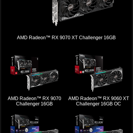
AMD Radeon™ RX 9070 XT Challenger 16GB
AMD Radeon™ RX 9070
AMD Radeon™ RX 9060 XT
Challenger 16GB
Challenger 16GB OC