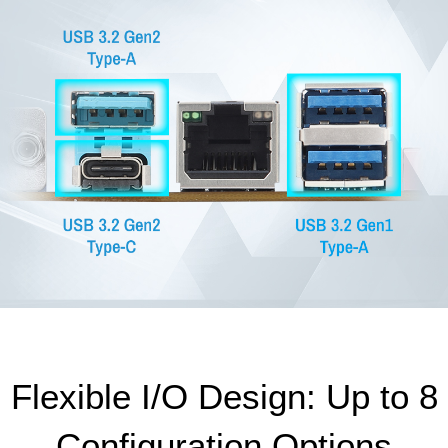
Flexible I/O Design: Up to 8
Configuration Options