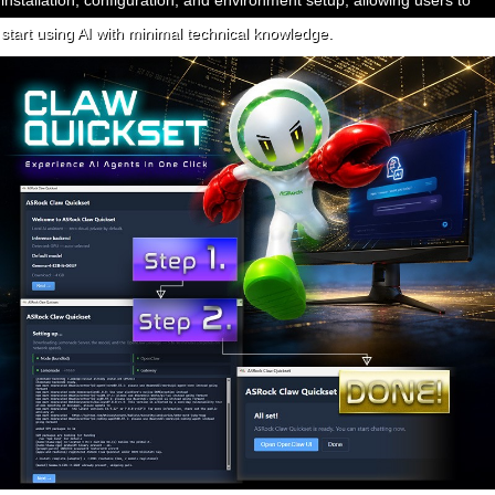
start using AI with minimal technical knowledge.