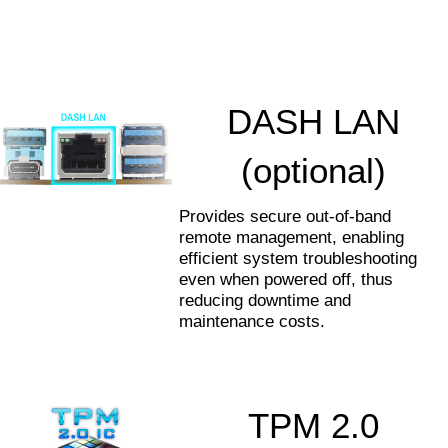
DASH LAN
(optional)
Provides secure out-of-band
remote management, enabling
efficient system troubleshooting
even when powered off, thus
reducing downtime and
maintenance costs.
TPM 2.0