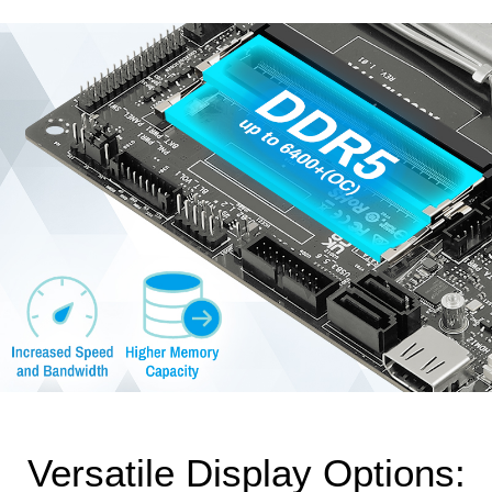
Versatile Display Options: