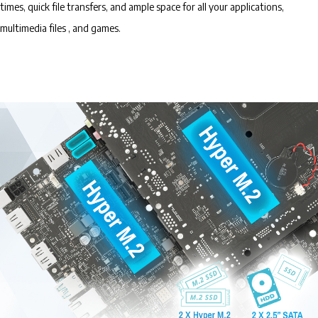
times, quick file transfers, and ample space for all your applications,
multimedia files , and games.