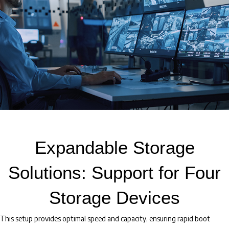
Expandable Storage
Solutions: Support for Four
Storage Devices
This setup provides optimal speed and capacity, ensuring rapid boot