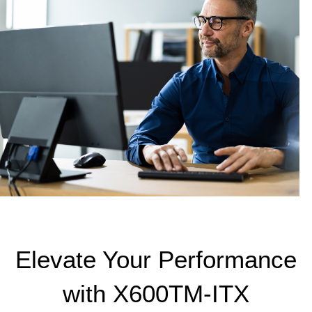
Elevate Your Performance
with X600TM-ITX