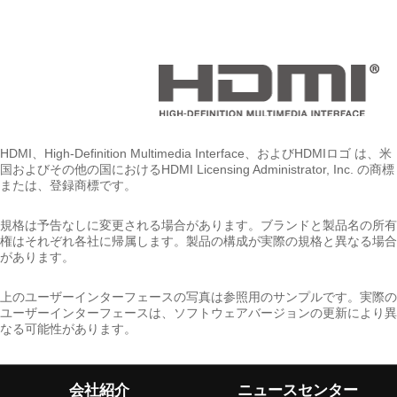
HDMI、High-Definition Multimedia Interface、およびHDMIロゴ は、米
国およびその他の国におけるHDMI Licensing Administrator, Inc. の商標
または、登録商標です。
規格は予告なしに変更される場合があります。ブランドと製品名の所有
権はそれぞれ各社に帰属します。製品の構成が実際の規格と異なる場合
があります。
上のユーザーインターフェースの写真は参照用のサンプルです。実際の
ユーザーインターフェースは、ソフトウェアバージョンの更新により異
なる可能性があります。
会社紹介
ニュースセンター