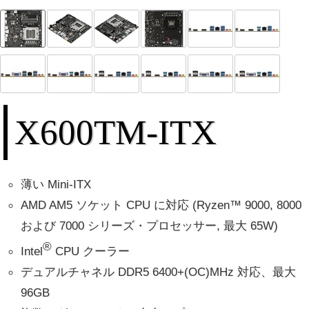
X600TM-ITX
薄い Mini-ITX
AMD AM5 ソケット CPU に対応 (Ryzen™ 9000, 8000
および 7000 シリーズ・プロセッサー, 最大 65W)
®
Intel
CPU クーラー
デュアルチャネル DDR5 6400+(OC)MHz 対応、最大
96GB