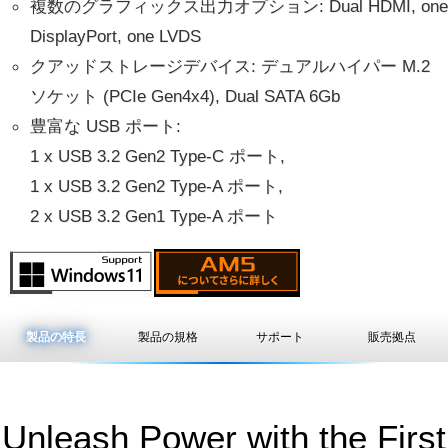
複数のグラフィックス出力オプション: Dual HDMI, one
DisplayPort, one LVDS
クアッドストレージデバイス: デュアルハイパー M.2
ソケット (PCIe Gen4x4), Dual SATA 6Gb
豊富な USB ポート:
1 x USB 3.2 Gen2 Type-C ポート,
1 x USB 3.2 Gen2 Type-A ポート,
2 x USB 3.2 Gen1 Type-A ポート
製品の特長
製品の規格
サポート
販売拠点
Unleash Power with the First