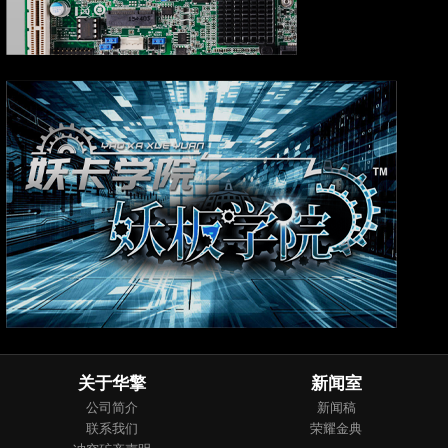
关于华擎
新闻室
公司简介
新闻稿
联系我们
荣耀金典