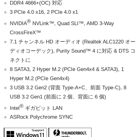
DDR4 4666+(OC) 対応
3 PCIe 4.0 x16, 2 PCIe 4.0 x1
®
NVIDIA
NVLink™, Quad SLI™, AMD 3-Way
CrossFireX™
7.1 チャンネル HD オーディオ (Realtek ALC1220 オー
ディオコーデック), Purity Sound™ 4 に対応 & DTS コ
ネクトに
8 SATA3, 2 Hyper M.2 (PCIe Gen4x4 & SATA3), 1
Hyper M.2 (PCIe Gen4x4)
3 USB 3.2 Gen2 (背面 Type-A+C、前面 Type-C), 8
USB 3.2 Gen1 (前面に 2 個、背面に 6 個)
®
Intel
ギガビット LAN
ASRock Polychrome SYNC