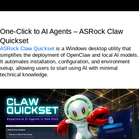
One-Click to AI Agents – ASRock Claw
Quickset
ASRock Claw Quickset
is a Windows desktop utility that
simplifies the deployment of OpenClaw and local AI models.
It automates installation, configuration, and environment
setup, allowing users to start using AI with minimal
technical knowledge.