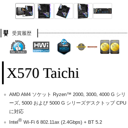
受賞履歴
X570 Taichi
AMD AM4 ソケット Ryzen™ 2000, 3000, 4000 G シリ
ーズ, 5000 および 5000 G シリーズデスクトップ CPU
に対応
®
Intel
Wi-Fi 6 802.11ax (2.4Gbps) + BT 5.2