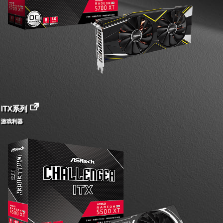
ITX系列
游戏利器