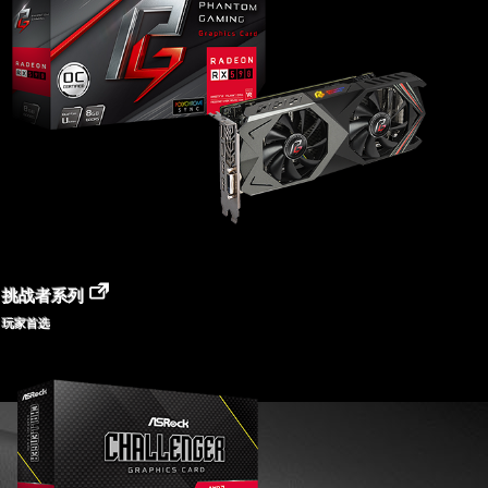
挑战者系列
玩家首选