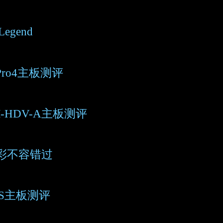
egend
Pro4主板测评
-HDV-A主板测评
精彩不容错过
VS主板测评