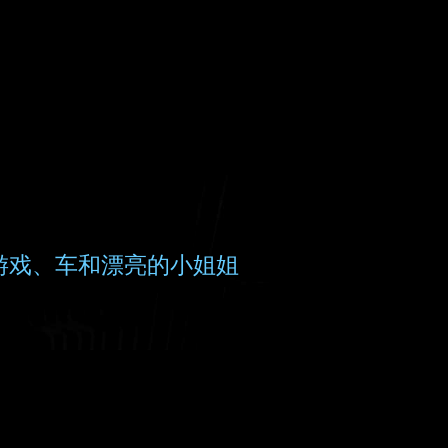
、游戏、车和漂亮的小姐姐