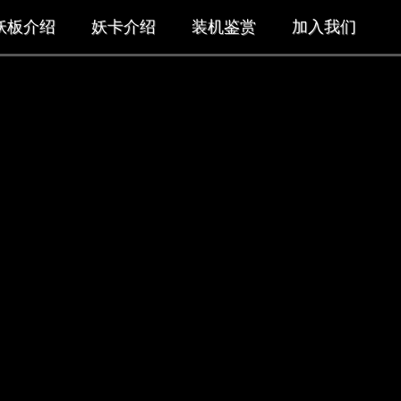
妖板介绍
妖卡介绍
装机鉴赏
加入我们