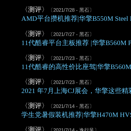
〈测评〉
〔2021/7/28 - 黑石〕
AMD平台攒机推荐|华擎B550M Steel L
〈测评〉
〔2021/7/27 - 黑石〕
11代酷睿平台主板推荐 |华擎B560M 
〈测评〉
〔2021/7/23 - 黑石〕
11代酷睿的高性价比座驾|华擎B560M
〈测评〉
〔2021/7/23 - 黑石〕
2021 年7月上海CJ展会，华擎这些
〈测评〉
〔2021/7/14 - 黑石〕
学生党暑假装机推荐|华擎H470M H
〈测评〉
〔2021/7/14 - 逸行风〕