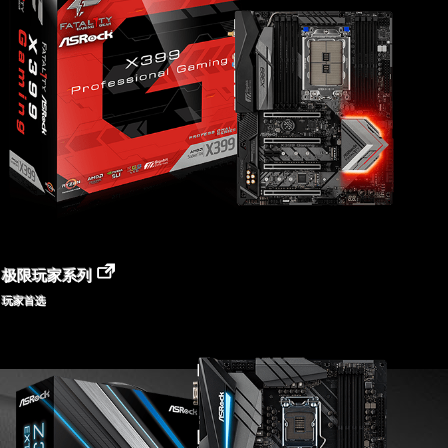
极限玩家系列
玩家首选