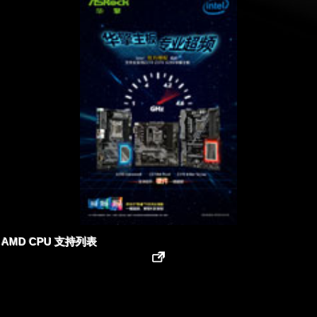
AMD CPU 支持列表